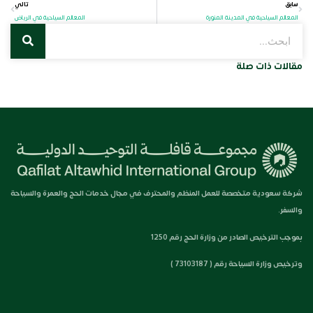
سابق
تالي
المعالم السياحية في المدينة المنورة
المعالم السياحية في الرياض
مقالات ذات صلة
شركة سعودية متخصصة للعمل المنظم والمحترف في مجال خدمات الحج والعمرة والسياحة
والسفر.
بموجب الترخيص الصادر من وزارة الحج رقم 1250
وترخيص وزارة السياحة رقم ( 73103187 )