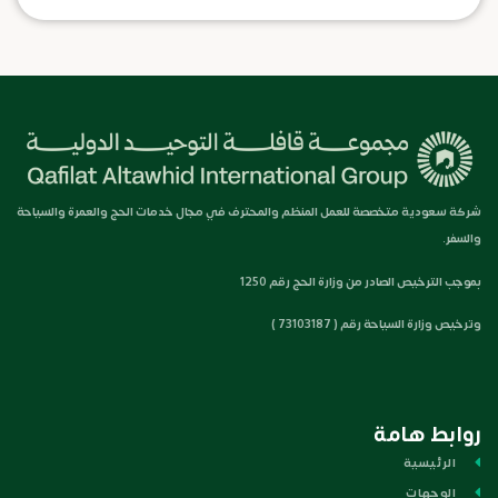
شركة سعودية متخصصة للعمل المنظم والمحترف في مجال خدمات الحج والعمرة والسياحة
والسفر.
بموجب الترخيص الصادر من وزارة الحج رقم 1250
وترخيص وزارة السياحة رقم ( 73103187 )
روابط هامة
الرئيسية
الوجهات