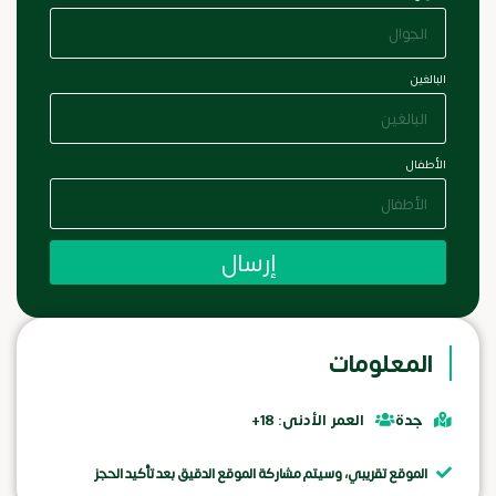
البالغين
الأطفال
إرسال
المعلومات
جدة
العمر الأدنى: 18+
الموقع تقريبي، وسيتم مشاركة الموقع الدقيق بعد تأكيد الحجز