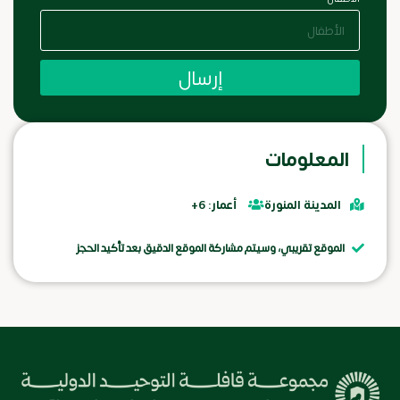
إرسال
المعلومات
المدينة المنورة
أعمار: 6+
الموقع تقريبي، وسيتم مشاركة الموقع الدقيق بعد تأكيد الحجز