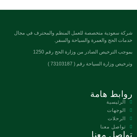
شركة سعودية متخصصة للعمل المنظم والمحترف في مجال
خدمات الحج والعمرة والسياحة والسفر.
بموجب الترخيص الصادر من وزارة الحج رقم 1250
وترخيص وزارة السياحة رقم ( 73103187 )
روابط هامة
الرئيسية
الوجهات
الرحلات
تواصل معنا
تواصل معنا