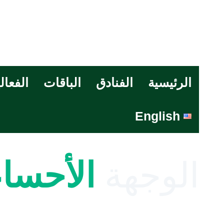
الرئيسية
الفنادق
الباقات
الفعال
English
الوجهة
الأحساء