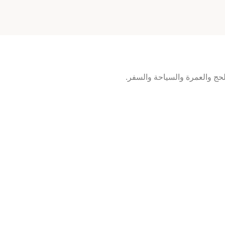
 والعمرة والسياحة والسفر.