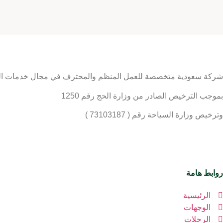
شركة سعودية متخصصة للعمل المنظم والمحترف في مجال خدمات الحج
بموجب الترخيص الصادر من وزارة الحج رقم 1250
وترخيص وزارة السياحة رقم ( 73103187 )
روابط هامة
الرئيسية
الوجهات
الرحلات