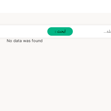
ابحث
No data was found