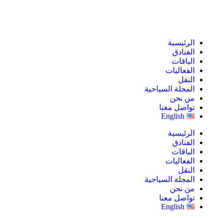
الرئيسية
الفنادق
الباقات
الفعاليات
النقل
المجلة السياحية
من نحن
تواصل معنا
English
الرئيسية
الفنادق
الباقات
الفعاليات
النقل
المجلة السياحية
من نحن
تواصل معنا
English