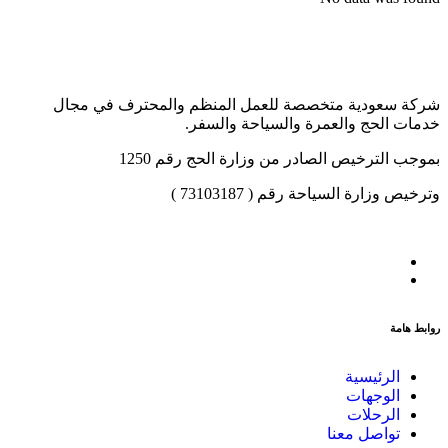
شركة سعودية متخصصة للعمل المنظم والمحترف في مجال
خدمات الحج والعمرة والسياحة والسفر.
بموجب الترخيص الصادر من وزارة الحج رقم 1250
وترخيص وزارة السياحة رقم ( 73103187 )
روابط هامة
الرئيسية
الوجهات
الرحلات
تواصل معنا