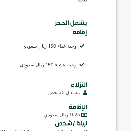
يشمل الحجز
إقامة
وجبة غداء 150 ريال سعودي
وجبة عشاء 150 ريال سعودي
النزلاء
تتسع ل 3 شخص
الإقامة
1025 ريال سعودي
ليلة /شخص