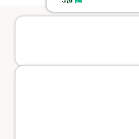
الغرف