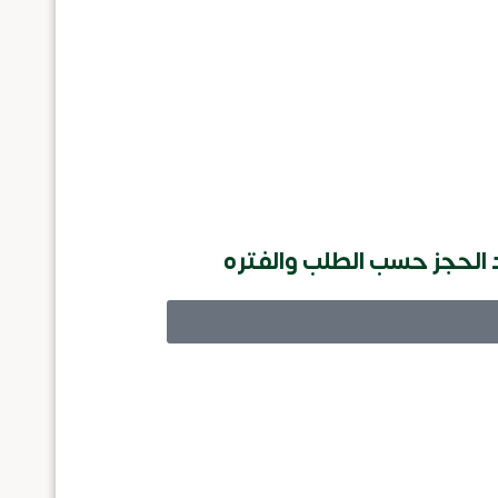
يد الحجز حسب الطلب والفتره