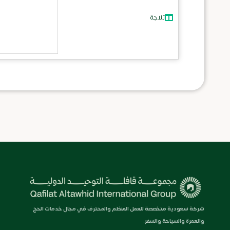
ثلاجة
شركة سعودية متخصصة للعمل المنظم والمحترف في مجال خدمات الحج
والعمرة والسياحة والسفر.