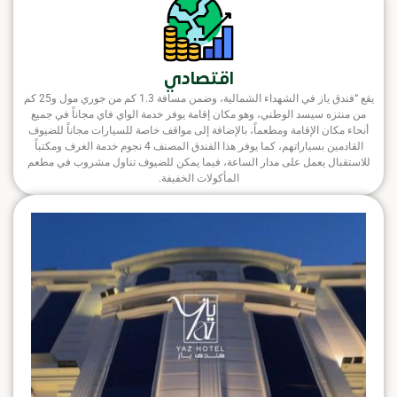
اقتصادي
يقع “فندق ياز في الشهداء الشمالية، وضمن مسافة 1.3 كم من جوري مول و25 كم
من منتزه سيسد الوطني، وهو مكان إقامة يوفر خدمة الواي فاي مجاناً في جميع
أنحاء مكان الإقامة ومطعماً، بالإضافة إلى مواقف خاصة للسيارات مجاناً للضيوف
القادمين بسياراتهم، كما يوفر هذا الفندق المصنف 4 نجوم خدمة الغرف ومكتباً
للاستقبال يعمل على مدار الساعة، فيما يمكن للضيوف تناول مشروب في مطعم
المأكولات الخفيفة.