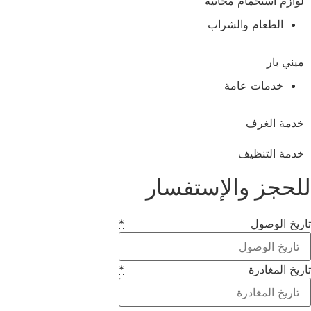
لوازم استحمام مجانية
الطعام والشراب
ميني بار
خدمات عامة
خدمة الغرف
خدمة التنظيف
لحجز والإستفسار
ريخ الوصول
*
ريخ المغادرة
*