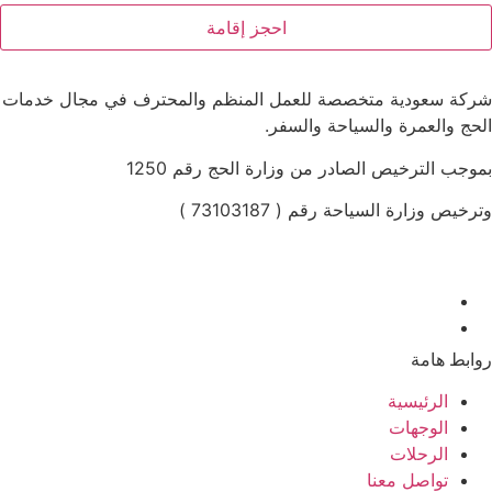
احجز إقامة
كة سعودية متخصصة للعمل المنظم والمحترف في مجال خدمات
حج والعمرة والسياحة والسفر.
وجب الترخيص الصادر من وزارة الحج رقم 1250
رخيص وزارة السياحة رقم ( 73103187 )
ابط هامة
الرئيسية
الوجهات
الرحلات
تواصل معنا