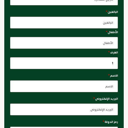
البالغين
*
الأطفال
*
الغرف
*
الاسم
*
البريد الإلكتروني
*
رمز الدولة
*