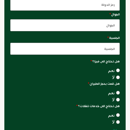
الجوال
*
الجنسية
*
هل تحتاج الى فيزا؟
*
نعم
لا
هل قمت بحجز الطيران
*
نعم
لا
هل تحتاج الى خدمات تنقلات؟
*
نعم
لا
ليلة