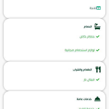
ثلاجة
الحمام
حمام خاص
لوازم استحمام مجانية
الطعام والشراب
ميني بار
خدمات عامة
خدمة الغرف