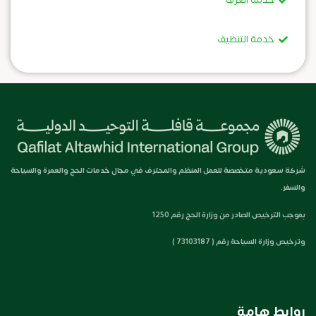
خدمة التنظيف
شركة سعودية متخصصة للعمل المنظم والمحترف في مجال خدمات الحج والعمرة والسياحة
والسفر.
بموجب الترخيص الصادر من وزارة الحج رقم 1250
وترخيص وزارة السياحة رقم ( 73103187 )
روابط هامة