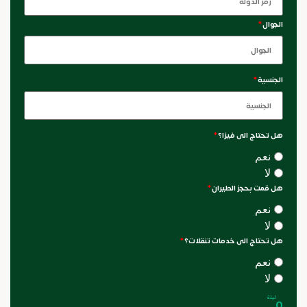
الجوال
*
الجنسية
*
هل تحتاج الى فيزا؟
*
نعم
لا
هل قمت بحجز الطيران
*
نعم
لا
هل تحتاج الى خدمات تنقلات؟
*
نعم
لا
ليلة
0