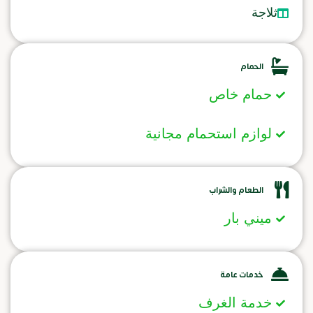
ثلاجة
الحمام
حمام خاص
لوازم استحمام مجانية
الطعام والشراب
ميني بار
خدمات عامة
خدمة الغرف