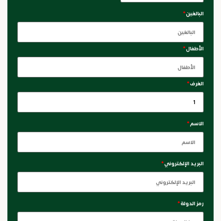
البالغين
*
الأطفال
*
الغرف
*
الاسم
*
البريد الإلكتروني
*
رمز الدولة
*