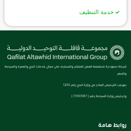
خدمة التنظيف
شركة سعودية متخصصة للعمل المنظم والمحترف في مجال خدمات الحج والعمرة والسياحة
والسفر.
بموجب الترخيص الصادر من وزارة الحج رقم 1250
وترخيص وزارة السياحة رقم ( 73103187 )
روابط هامة