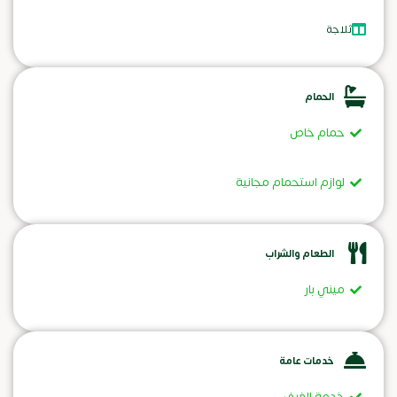
ثلاجة
الحمام
حمام خاص
لوازم استحمام مجانية
الطعام والشراب
ميني بار
خدمات عامة
خدمة الغرف