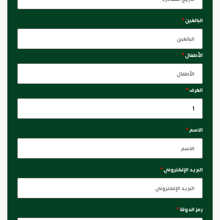
البالغين
*
الأطفال
*
الغرف
*
الاسم
*
البريد الإلكتروني
*
رمز الدولة
*