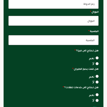
الجوال
*
الجنسية
*
هل تحتاج الى فيزا؟
*
نعم
لا
هل قمت بحجز الطيران
*
نعم
لا
هل تحتاج الى خدمات تنقلات؟
*
نعم
لا
ليلة