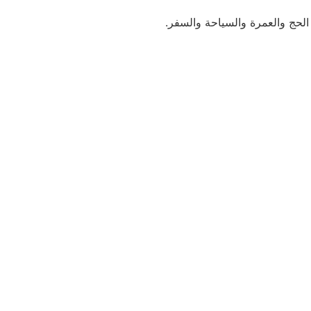
ج والعمرة والسياحة والسفر.