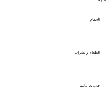
الحمام
الطعام والشراب
خدمات عامة