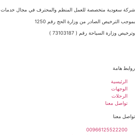
شركة سعودية متخصصة للعمل المنظم والمحترف في مجال خدمات الح
بموجب الترخيص الصادر من وزارة الحج رقم 1250
وترخيص وزارة السياحة رقم ( 73103187 )
روابط هامة
الرئيسية
الوجهات
الرحلات
تواصل معنا
تواصل معنا
00966125522200