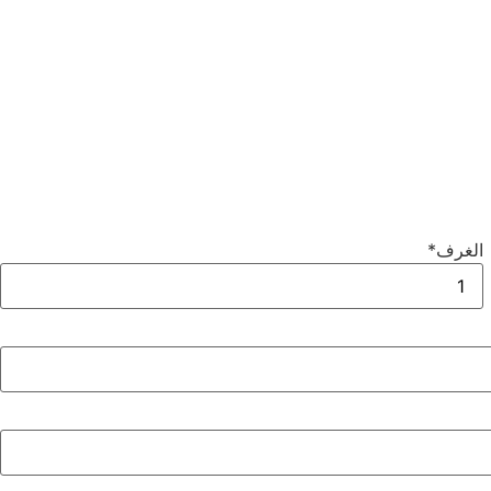
الغرف
*