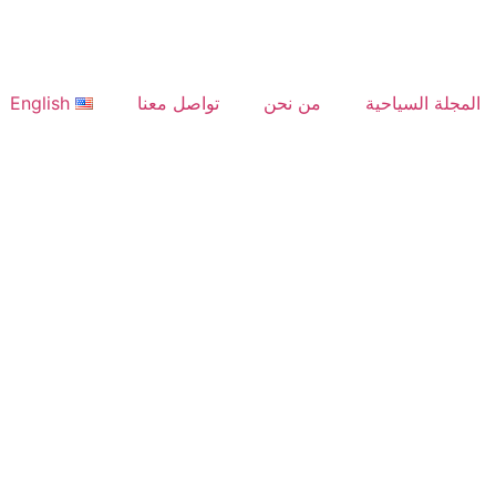
المجلة السياحية
من نحن
تواصل معنا
English