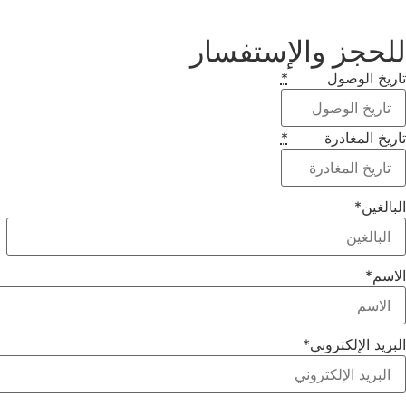
للحجز والإستفسار
تاريخ الوصول
*
تاريخ المغادرة
*
البالغين
*
الاسم
*
البريد الإلكتروني
*