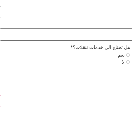
هل تحتاج الى خدمات تنقلات؟
*
نعم
لا