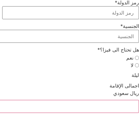
رمز الدولة
*
الجنسية
*
هل تحتاج الى فيزا؟
*
نعم
لا
ليلة
اجمالى الإقامة
ريال سعودي