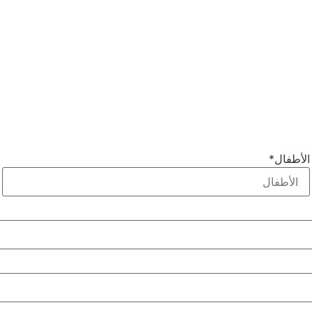
الأطفال
*