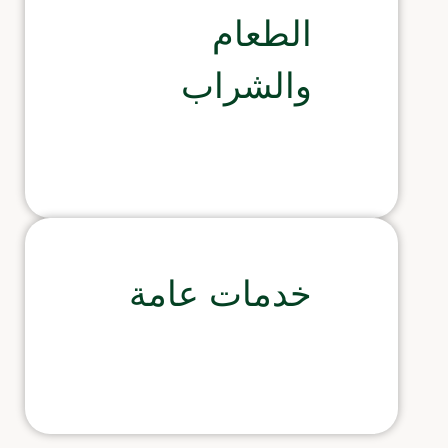
الطعام
والشراب
خدمات عامة