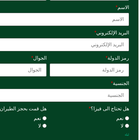
الاسم
*
البريد الإلكتروني
*
رمز الدولة
*
الجوال
*
الجنسية
*
هل تحتاج الى فيزا؟
*
هل قمت بحجز الطيران
نعم
نعم
لا
لا
ليلة