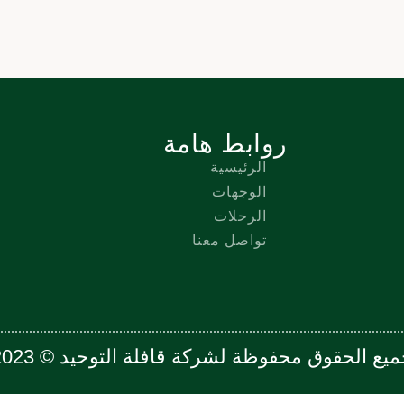
روابط هامة
الرئيسية
الوجهات
الرحلات
تواصل معنا
يع الحقوق محفوظة لشركة قافلة التوحيد © 2023