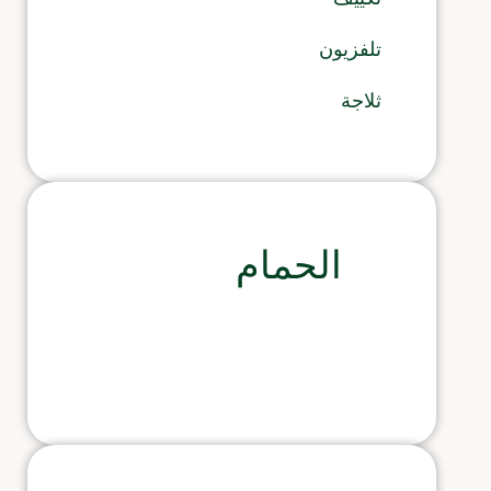
تلفزيون
ثلاجة
الحمام