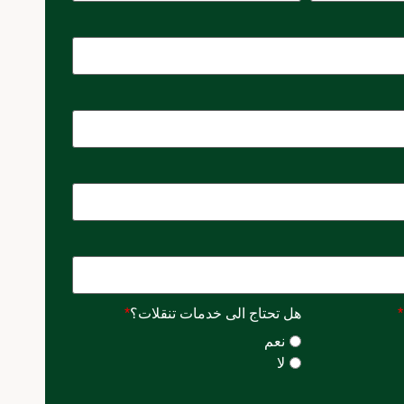
*
هل تحتاج الى خدمات تنقلات؟
*
نعم
لا