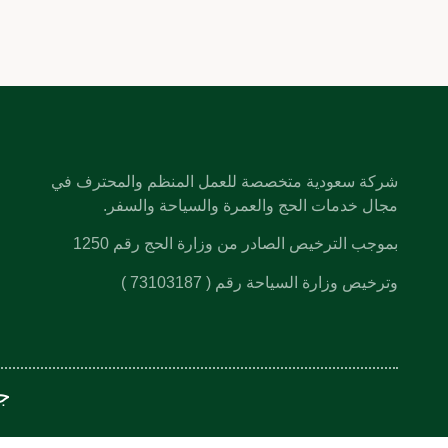
شركة سعودية متخصصة للعمل المنظم والمحترف في
مجال خدمات الحج والعمرة والسياحة والسفر.
بموجب الترخيص الصادر من وزارة الحج رقم 1250
وترخيص وزارة السياحة رقم ( 73103187 )
جم