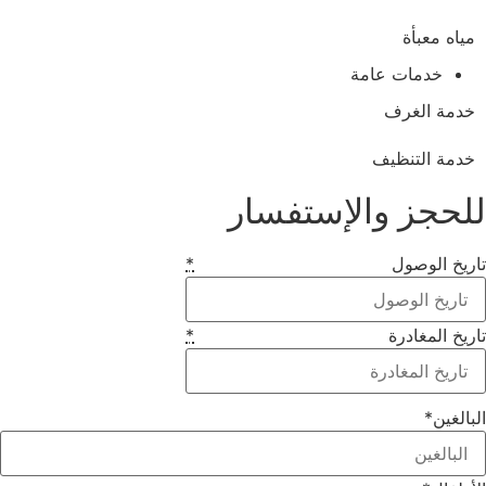
مياه معبأة
خدمات عامة
خدمة الغرف
خدمة التنظيف
لحجز والإستفسار
ريخ الوصول
*
ريخ المغادرة
*
بالغين
*