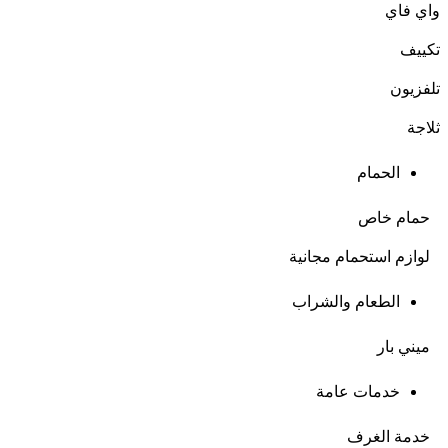
واي فاي
تكييف
تلفزيون
ثلاجة
الحمام
حمام خاص
لوازم استحمام مجانية
الطعام والشراب
ميني بار
خدمات عامة
خدمة الغرف