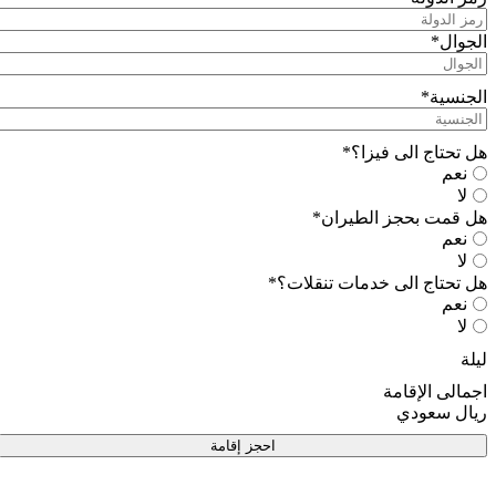
الجوال
*
الجنسية
*
هل تحتاج الى فيزا؟
*
نعم
لا
هل قمت بحجز الطيران
*
نعم
لا
هل تحتاج الى خدمات تنقلات؟
*
نعم
لا
ليلة
اجمالى الإقامة
ريال سعودي
احجز إقامة