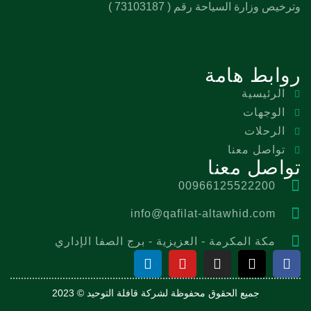
وترخيص وزارة السياحة رقم ( 73103187 )
روابط هامة
الرئيسية
الوجهات
الرحلات
تواصل معنا
تواصل معنا
00966125522200
info@qafilat-altawhid.com
مكة المكرمة - العزيزية - برج الصفا الإداري
جميع الحقوق محفوظة لشركة قافلة التوحيد © 2023