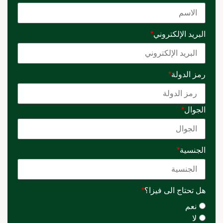
البريد الإلكتروني
*
رمز الدولة
*
الجوال
*
الجنسية
*
هل تحتاج الى فيزا؟
*
نعم
لا