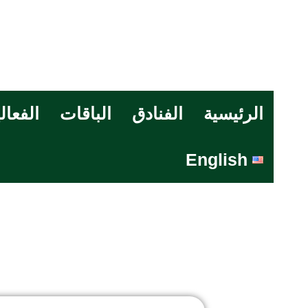
الرئيسية
الفنادق
الباقات
الفعال
English