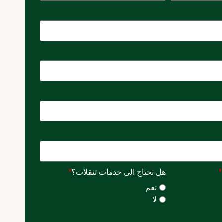
*
هل تحتاج الى خدمات تنقلات؟
*
نعم
لا