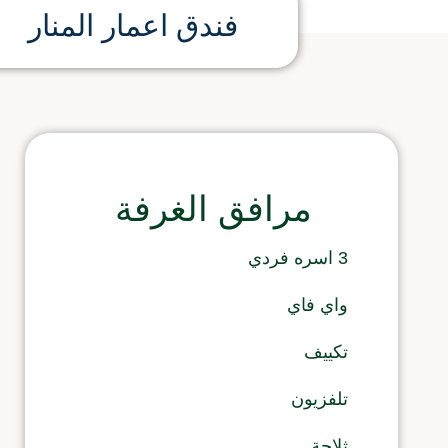
فندق اعمار المنار
مرافق الغرفة
3 اسره فردي
واي فاي
تكييف
تلفزيون
ثلاجة