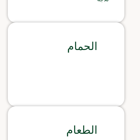
الحمام
الطعام