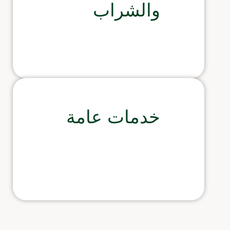
والشراب
خدمات عامة