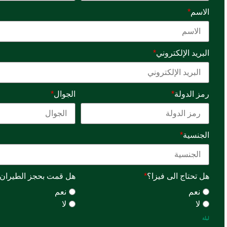
الاسم
*
البريد الإلكتروني
*
رمز الدولة
*
الجوال
*
الجنسية
*
هل تحتاج الى فيزا؟
*
هل قمت بحجز الطيران
نعم
نعم
لا
لا
ليلة