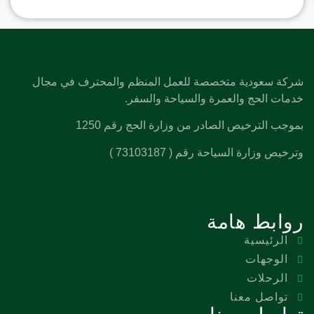
شركة سعودية متخصصة للعمل المنظم والمحترف في مجال
خدمات الحج والعمرة والسياحة والسفر.
بموجب الترخيص الصادر من وزارة الحج رقم 1250
وترخيص وزارة السياحة رقم ( 73103187 )
روابط هامة
الرئيسية
الوجهات
الرحلات
تواصل معنا