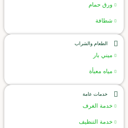
ورق حمام
شطافة
الطعام والشراب
ميني بار
مياه معبأة
خدمات عامة
خدمة الغرف
خدمة التنظيف