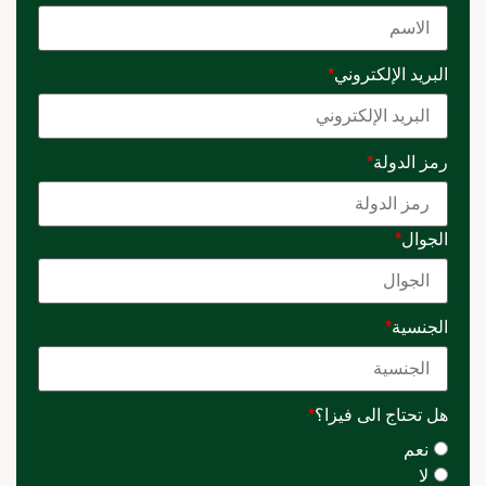
البريد الإلكتروني
*
رمز الدولة
*
الجوال
*
الجنسية
*
هل تحتاج الى فيزا؟
*
نعم
لا