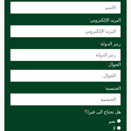
البريد الإلكتروني
*
رمز الدولة
*
الجوال
*
الجنسية
*
هل تحتاج الى فيزا؟
*
نعم
لا