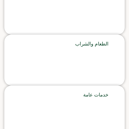
الطعام والشراب
خدمات عامة