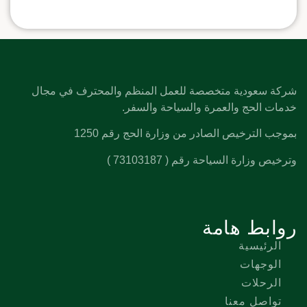
شركة سعودية متخصصة للعمل المنظم والمحترف في مجال
خدمات الحج والعمرة والسياحة والسفر.
بموجب الترخيص الصادر من وزارة الحج رقم 1250
وترخيص وزارة السياحة رقم ( 73103187 )
روابط هامة
الرئيسية
الوجهات
الرحلات
تواصل معنا