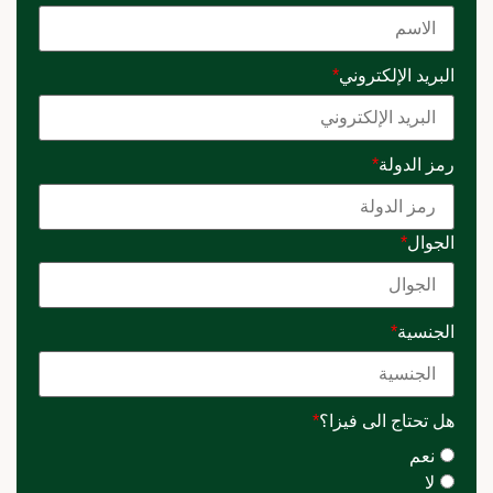
البريد الإلكتروني
*
رمز الدولة
*
الجوال
*
الجنسية
*
هل تحتاج الى فيزا؟
*
نعم
لا