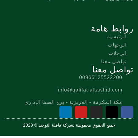
روابط هامة
الرئيسية
الوجهات
الرحلات
تواصل معنا
تواصل معنا
00966125522200
info@qafilat-altawhid.com
مكة المكرمة - العزيزية - برج الصفا الإداري
جميع الحقوق محفوظة لشركة قافلة التوحيد © 2023