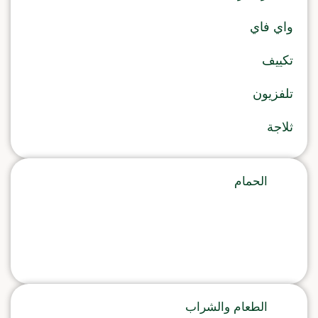
واي فاي
تكييف
تلفزيون
ثلاجة
الحمام
الطعام والشراب