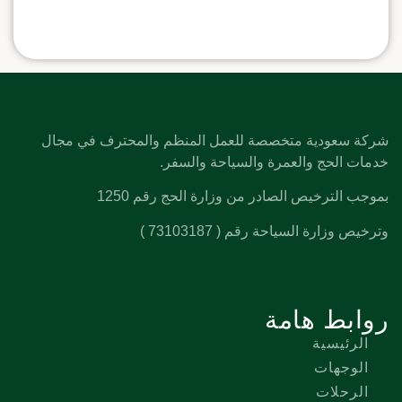
شركة سعودية متخصصة للعمل المنظم والمحترف في مجال
خدمات الحج والعمرة والسياحة والسفر.
بموجب الترخيص الصادر من وزارة الحج رقم 1250
وترخيص وزارة السياحة رقم ( 73103187 )
روابط هامة
الرئيسية
الوجهات
الرحلات