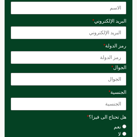
البريد الإلكتروني
*
رمز الدولة
*
الجوال
*
الجنسية
*
هل تحتاج الى فيزا؟
*
نعم
لا