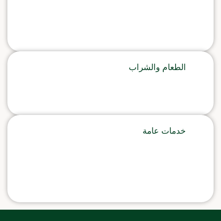
الطعام والشراب
خدمات عامة