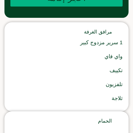
مرافق الغرفة
1 سرير مزدوج كبير
واي فاي
تكييف
تلفزيون
ثلاجة
الحمام