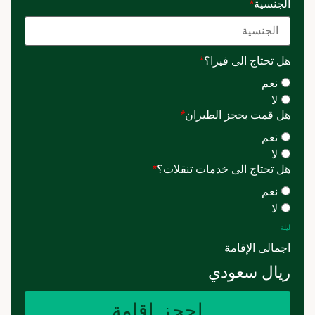
الجنسية
*
هل تحتاج الى فيزا؟
*
نعم
لا
هل قمت بحجز الطيران
*
نعم
لا
هل تحتاج الى خدمات تنقلات؟
*
نعم
لا
ليلة
اجمالى الإقامة
ريال سعودي
احجز إقامة