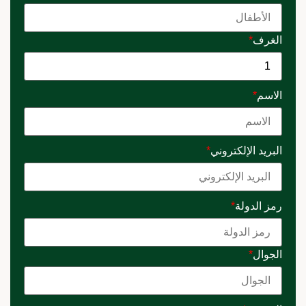
الغرف
*
الاسم
*
البريد الإلكتروني
*
رمز الدولة
*
الجوال
*