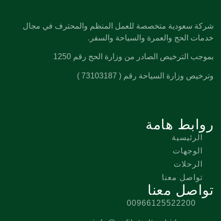
شركة سعودية متخصصة للعمل المنظم والمحترف في مجال
خدمات الحج والعمرة والسياحة والسفر.
بموجب الترخيص الصادر من وزارة الحج رقم 1250
وترخيص وزارة السياحة رقم ( 73103187 )
روابط هامة
الرئيسية
الوجهات
الرحلات
تواصل معنا
تواصل معنا
00966125522200