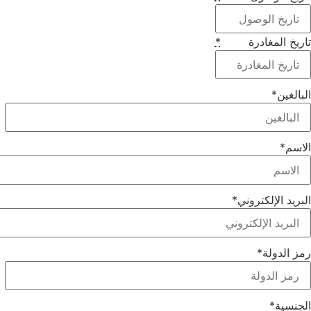
تاريخ المغادرة
*
البالغين
*
الاسم
*
البريد الإلكتروني
*
رمز الدولة
*
الجنسية
*