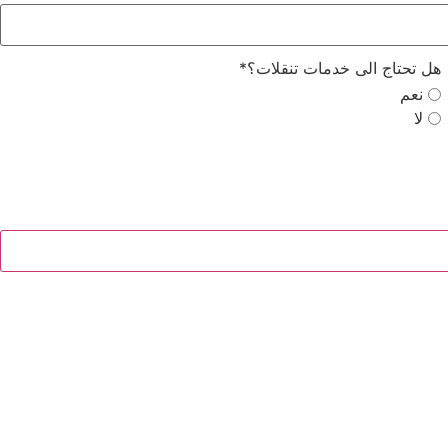
هل تحتاج الى خدمات تنقلات؟
*
نعم
لا