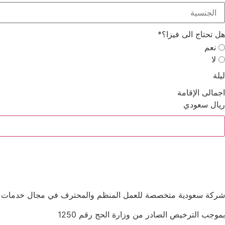
هل تحتاج الى فيزا؟
*
نعم
لا
ليلة
اجمالى الإقامة
ريال سعودي
شركة سعودية متخصصة للعمل المنظم والمحترف في مجال خدمات الح
بموجب الترخيص الصادر من وزارة الحج رقم 1250