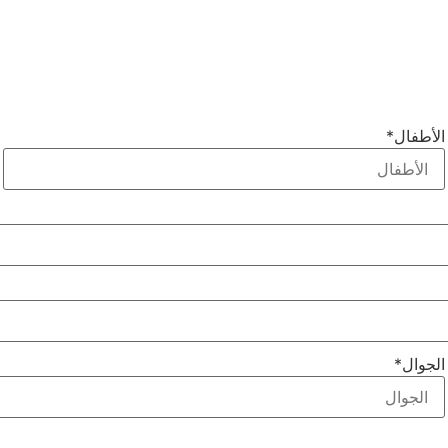
الأطفال
*
الجوال
*