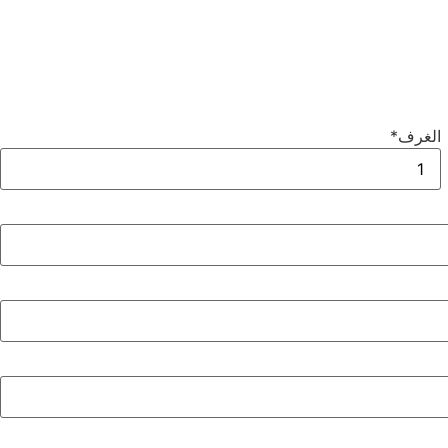
الغرف
*