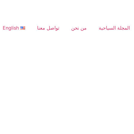
المجلة السياحية
من نحن
تواصل معنا
English