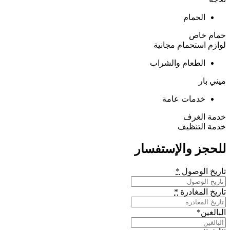
الحمام
حمام خاص
لوازم استحمام مجانية
الطعام والشراب
ميني بار
خدمات عامة
خدمة الغرف
خدمة التنظيف
للحجز والإستفسار
تاريخ الوصول
*
تاريخ المغادرة
*
البالغين
*