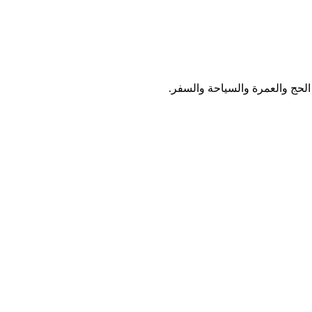
ج والعمرة والسياحة والسفر.