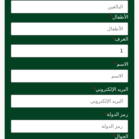
الأطفال
*
الغرف
*
الاسم
*
البريد الإلكتروني
*
رمز الدولة
*
الجوال
*