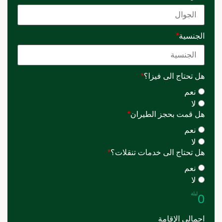
الجنسية
*
هل تحتاج الى فيزا؟
*
نعم
لا
هل قمت بحجز الطيران
*
نعم
لا
هل تحتاج الى خدمات تنقلات؟
*
نعم
لا
ليلة
0
اجمالى الإقامة