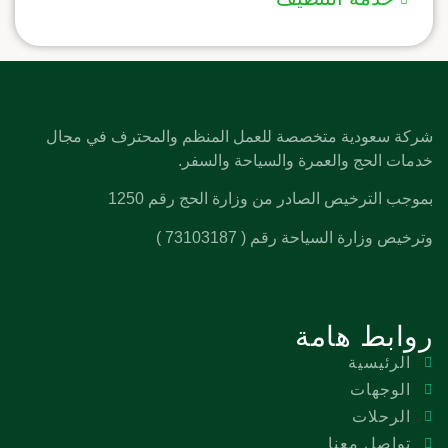
شركة سعودية متخصصة للعمل المنظم والمحترف في مجال
خدمات الحج والعمرة والسياحة والسفر.
بموجب الترخيص الصادر من وزارة الحج رقم 1250
وترخيص وزارة السياحة رقم ( 73103187 )
روابط هامة
الرئيسية
الوجهات
الرحلات
تواصل معنا