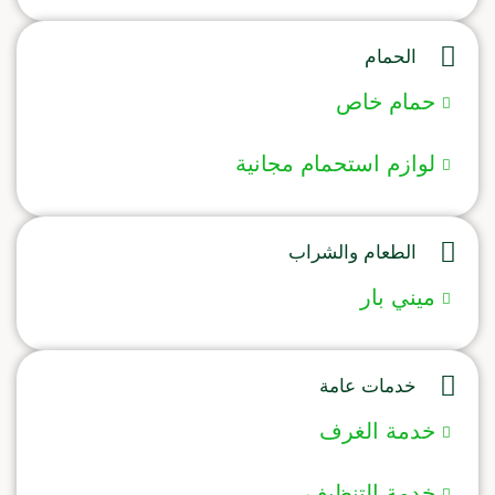
الحمام
حمام خاص
لوازم استحمام مجانية
الطعام والشراب
ميني بار
خدمات عامة
خدمة الغرف
خدمة التنظيف