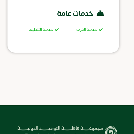
خدمات عامة
خدمة الغرف
خدمة التنظيف