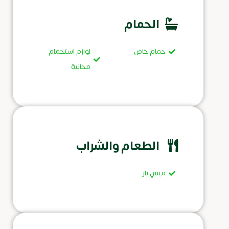
الحمام
حمام خاص
لوازم استحمام
مجانية
الطعام والشراب
ميني بار