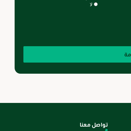
لا
مة
تواصل معنا