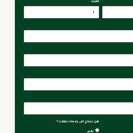
الغرف
*
هل تحتاج الى خدمات تنقلات؟
*
نعم