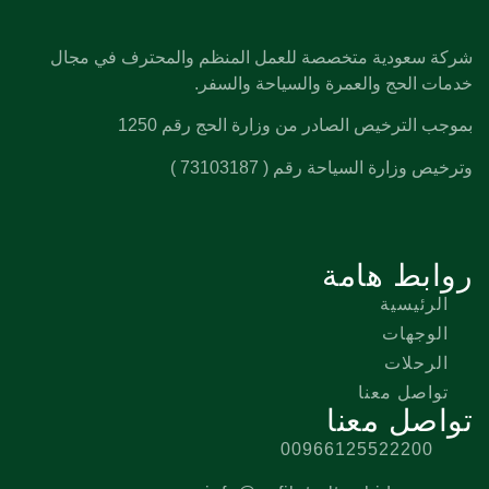
شركة سعودية متخصصة للعمل المنظم والمحترف في مجال
خدمات الحج والعمرة والسياحة والسفر.
بموجب الترخيص الصادر من وزارة الحج رقم 1250
وترخيص وزارة السياحة رقم ( 73103187 )
روابط هامة
الرئيسية
الوجهات
الرحلات
تواصل معنا
تواصل معنا
00966125522200