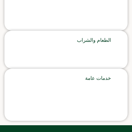
الطعام والشراب
خدمات عامة