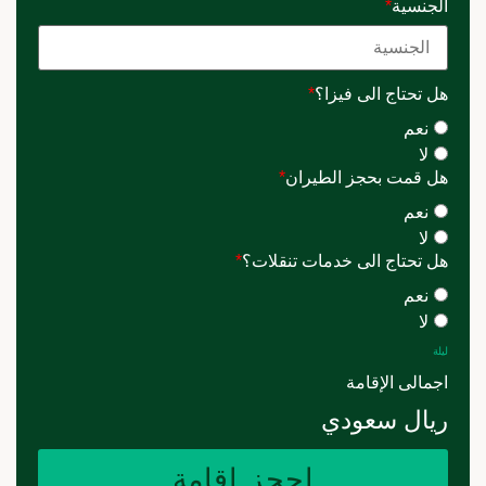
الجنسية
*
هل تحتاج الى فيزا؟
*
نعم
لا
هل قمت بحجز الطيران
*
نعم
لا
هل تحتاج الى خدمات تنقلات؟
*
نعم
لا
ليلة
اجمالى الإقامة
ريال سعودي
احجز إقامة