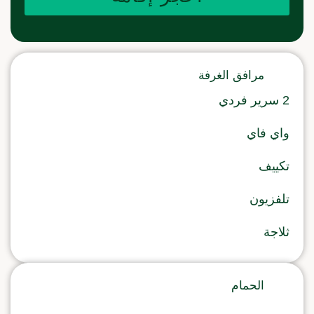
مرافق الغرفة
2 سرير فردي
واي فاي
تكييف
تلفزيون
ثلاجة
الحمام