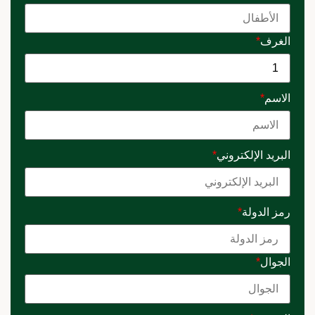
الغرف
*
الاسم
*
البريد الإلكتروني
*
رمز الدولة
*
الجوال
*