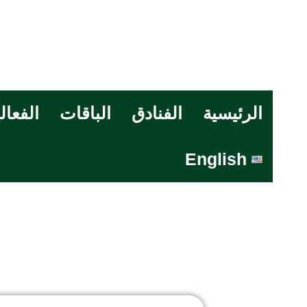
الرئيسية
الفنادق
الباقات
الفعال
English