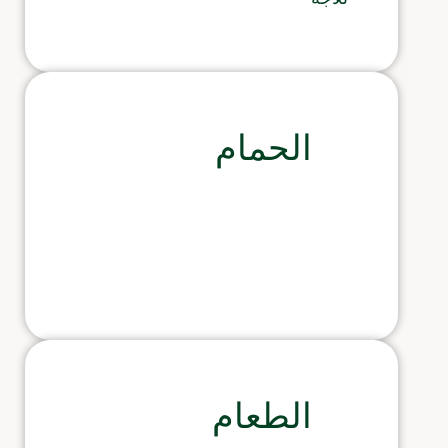
الحمام
الطعام