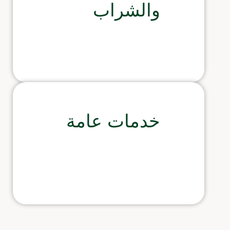
والشراب
خدمات عامة