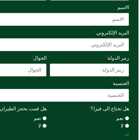
الاسم
*
البريد الإلكتروني
*
رمز الدولة
*
الجوال
*
الجنسية
*
هل تحتاج الى فيزا؟
*
هل قمت بحجز الطيران
نعم
نعم
لا
لا
ليلة