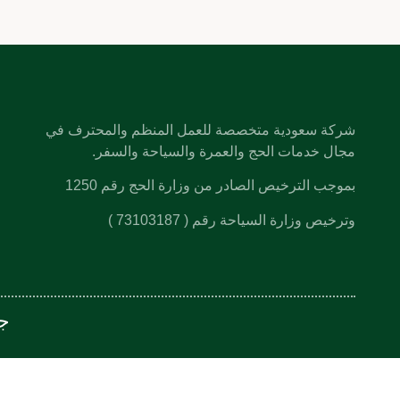
شركة سعودية متخصصة للعمل المنظم والمحترف في
مجال خدمات الحج والعمرة والسياحة والسفر.
بموجب الترخيص الصادر من وزارة الحج رقم 1250
وترخيص وزارة السياحة رقم ( 73103187 )
جم