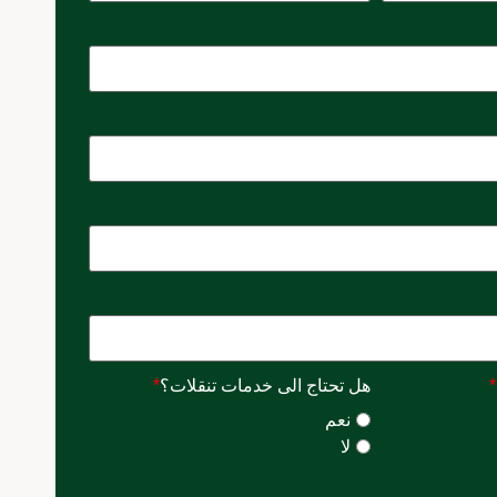
*
هل تحتاج الى خدمات تنقلات؟
*
نعم
لا