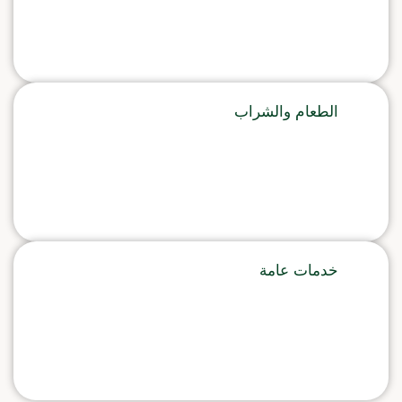
الطعام والشراب
خدمات عامة