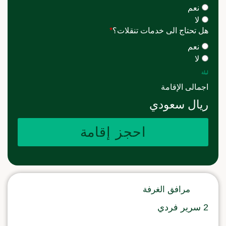
نعم
لا
هل تحتاج الى خدمات تنقلات؟
*
نعم
لا
ليلة
اجمالى الإقامة
ريال سعودي
احجز إقامة
مرافق الغرفة
2 سرير فردي