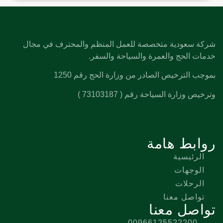
شركة سعودية متخصصة للعمل المنظم والمحترف في مجال
خدمات الحج والعمرة والسياحة والسفر.
بموجب الترخيص الصادر من وزارة الحج رقم 1250
وترخيص وزارة السياحة رقم ( 73103187 )
روابط هامة
الرئيسية
الوجهات
الرحلات
تواصل معنا
تواصل معنا
00966125522200