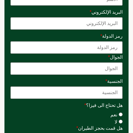
البريد الإلكتروني
*
رمز الدولة
*
الجوال
*
الجنسية
*
هل تحتاج الى فيزا؟
*
نعم
لا
هل قمت بحجز الطيران
*