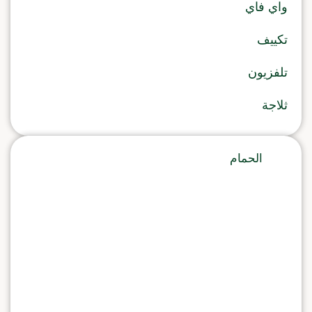
واي فاي
تكييف
تلفزيون
ثلاجة
الحمام