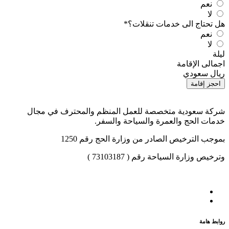
نعم
لا
هل تحتاج الى خدمات تنقلات؟
*
نعم
لا
ليلة
اجمالى الإقامة
ريال سعودي
احجز إقامة
شركة سعودية متخصصة للعمل المنظم والمحترف في مجال
خدمات الحج والعمرة والسياحة والسفر.
بموجب الترخيص الصادر من وزارة الحج رقم 1250
وترخيص وزارة السياحة رقم ( 73103187 )
روابط هامة