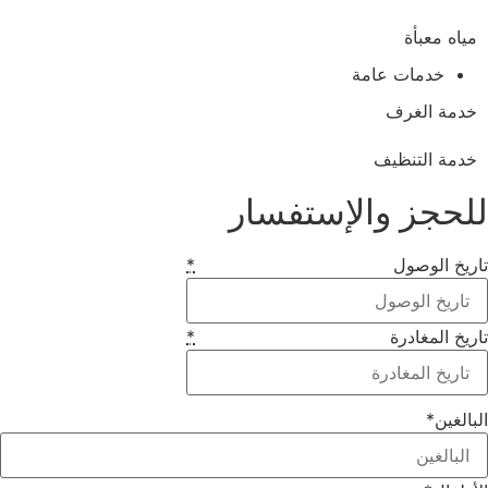
مياه معبأة
خدمات عامة
خدمة الغرف
خدمة التنظيف
لحجز والإستفسار
ريخ الوصول
*
ريخ المغادرة
*
بالغين
*