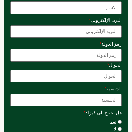
البريد الإلكتروني
*
رمز الدولة
*
الجوال
*
الجنسية
*
هل تحتاج الى فيزا؟
*
نعم
لا