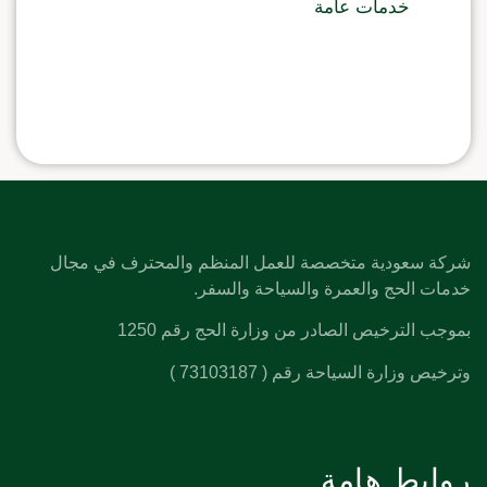
خدمات عامة
شركة سعودية متخصصة للعمل المنظم والمحترف في مجال
خدمات الحج والعمرة والسياحة والسفر.
بموجب الترخيص الصادر من وزارة الحج رقم 1250
وترخيص وزارة السياحة رقم ( 73103187 )
روابط هامة