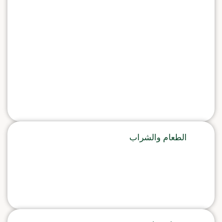
الطعام والشراب