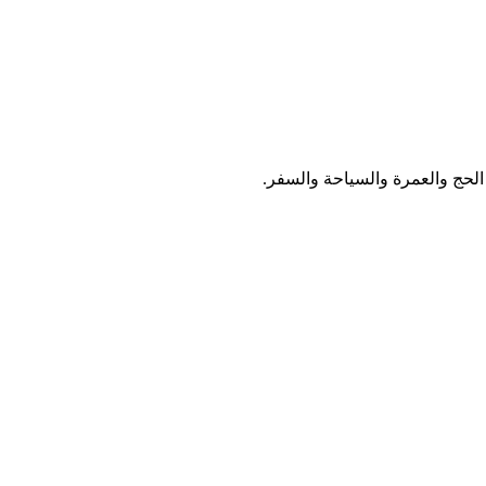
ج والعمرة والسياحة والسفر.