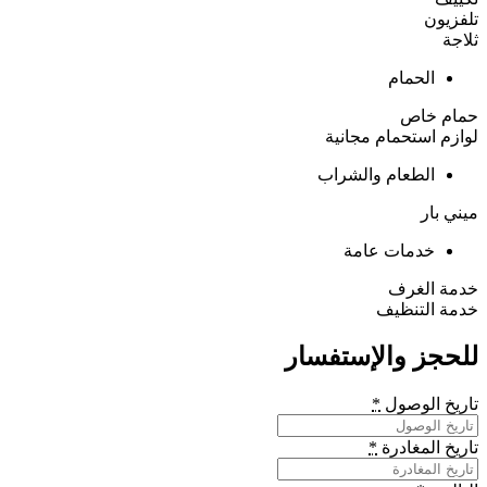
تلفزيون
ثلاجة
الحمام
حمام خاص
لوازم استحمام مجانية
الطعام والشراب
ميني بار
خدمات عامة
خدمة الغرف
خدمة التنظيف
للحجز والإستفسار
تاريخ الوصول
*
تاريخ المغادرة
*