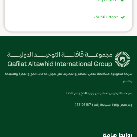
خدمة التنظيف
شركة سعودية متخصصة للعمل المنظم والمحترف في مجال خدمات الحج والعمرة والسياحة
والسفر.
بموجب الترخيص الصادر من وزارة الحج رقم 1250
وترخيص وزارة السياحة رقم ( 73103187 )
روابط هامة