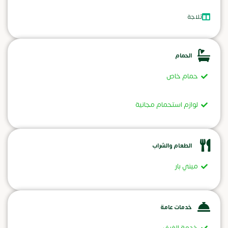
ثلاجة
الحمام
حمام خاص
لوازم استحمام مجانية
الطعام والشراب
ميني بار
خدمات عامة
خدمة الغرف