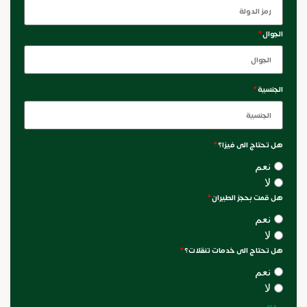
الجوال
*
الجنسية
*
هل تحتاج الى فيزا؟
*
نعم
لا
هل قمت بحجز الطيران
*
نعم
لا
هل تحتاج الى خدمات تنقلات؟
*
نعم
لا
ليلة