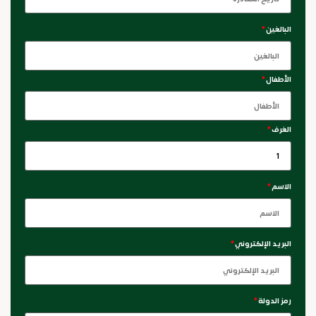
البالغين
*
الأطفال
*
الغرف
*
الاسم
*
البريد الإلكتروني
*
رمز الدولة
*