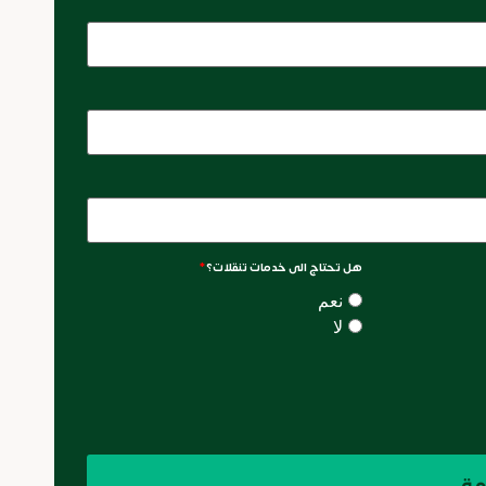
هل تحتاج الى خدمات تنقلات؟
*
نعم
لا
مة