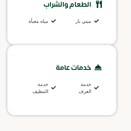
الطعام والشراب
ميني بار
مياه معبأة
خدمات عامة
خدمة
خدمة
الغرف
التنظيف