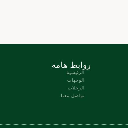
روابط هامة
الرئيسية
الوجهات
الرحلات
تواصل معنا