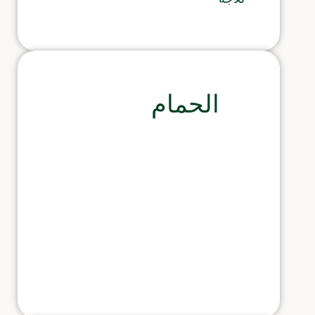
الحمام