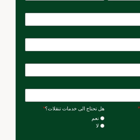
*
هل تحتاج الى خدمات تنقلات؟
*
نعم
لا