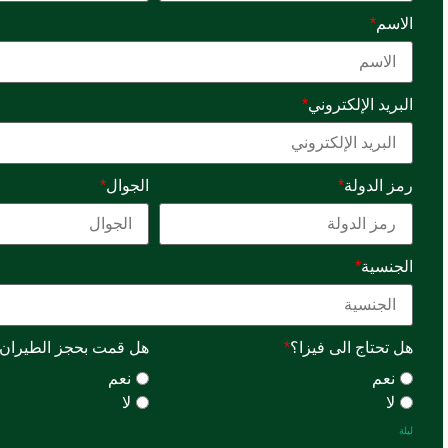
الاسم
*
البريد الإلكتروني
*
رمز الدولة
*
الجوال
*
الجنسية
*
هل تحتاج الى فيزا؟
*
هل قمت بحجز الطيران
نعم
نعم
لا
لا
ليلة