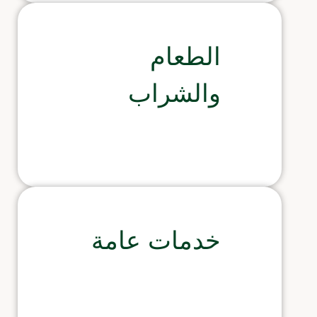
الطعام
والشراب
خدمات عامة