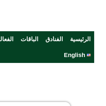
الرئيسية
الفنادق
الباقات
الفعال
English