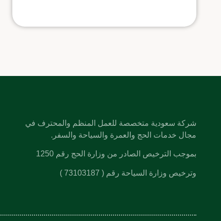
شركة سعودية متخصصة للعمل المنظم والمحترف في
مجال خدمات الحج والعمرة والسياحة والسفر.
بموجب الترخيص الصادر من وزارة الحج رقم 1250
وترخيص وزارة السياحة رقم ( 73103187 )