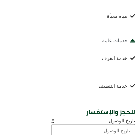
مياه معبأة
خدمات عامة
خدمة الغرف
خدمة التنظيف
لحجز والإستفسار
ريخ الوصول
*