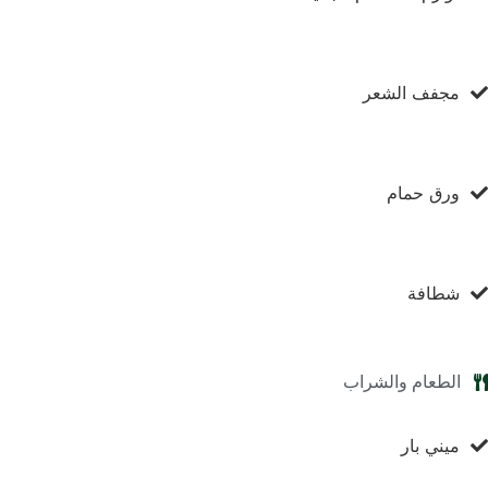
مجفف الشعر
ورق حمام
شطافة
الطعام والشراب
ميني بار