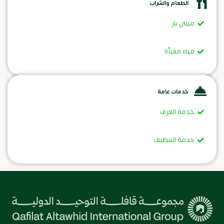
الطعام والشراب
ميني بار
مياه معبأة
خدمات عامة
خدمة الغرف
خدمة التنظيف