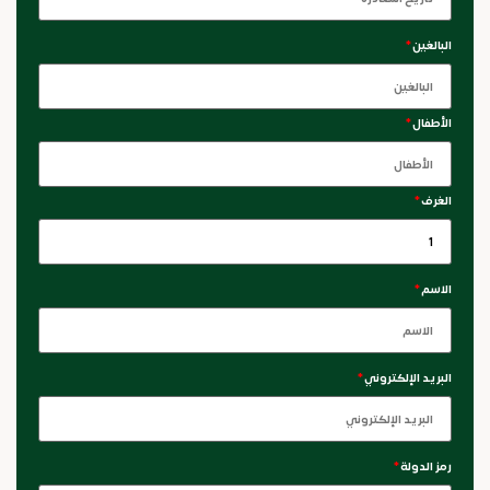
البالغين
*
الأطفال
*
الغرف
*
الاسم
*
البريد الإلكتروني
*
رمز الدولة
*