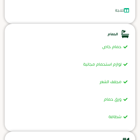
ثلاجة
الحمام
حمام خاص
لوازم استحمام مجانية
مجفف الشعر
ورق حمام
شطافة