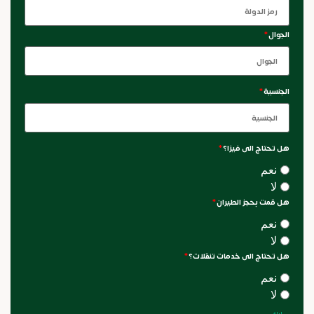
الجوال
*
الجنسية
*
هل تحتاج الى فيزا؟
*
نعم
لا
هل قمت بحجز الطيران
*
نعم
لا
هل تحتاج الى خدمات تنقلات؟
*
نعم
لا
ليلة