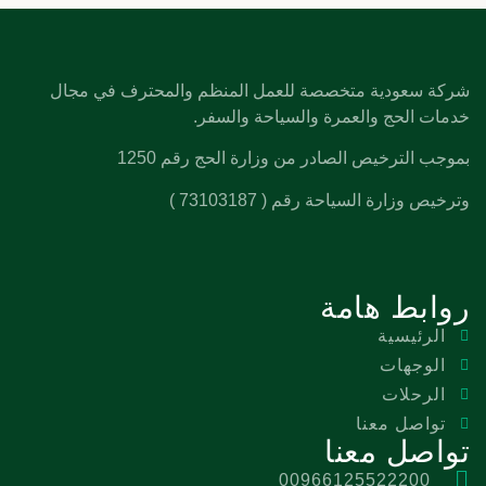
شركة سعودية متخصصة للعمل المنظم والمحترف في مجال
خدمات الحج والعمرة والسياحة والسفر.
بموجب الترخيص الصادر من وزارة الحج رقم 1250
وترخيص وزارة السياحة رقم ( 73103187 )
روابط هامة
الرئيسية
الوجهات
الرحلات
تواصل معنا
تواصل معنا
00966125522200