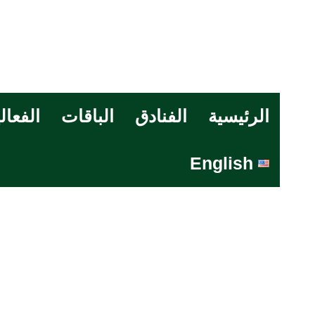
الرئيسية
الفنادق
الباقات
الفعال
English