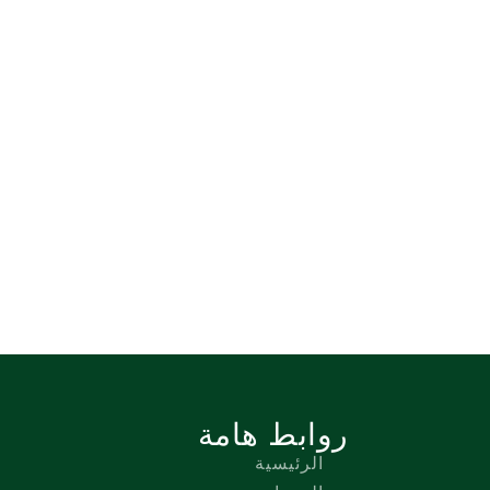
روابط هامة
الرئيسية