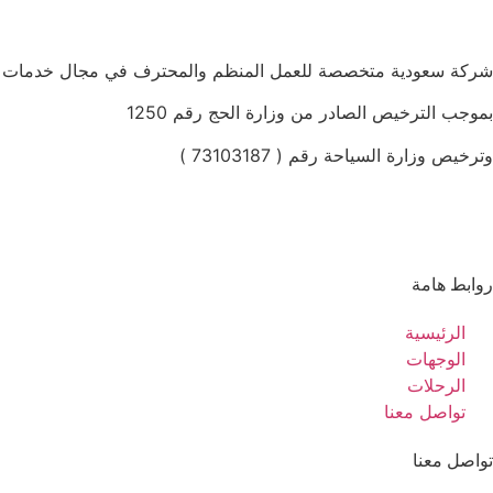
شركة سعودية متخصصة للعمل المنظم والمحترف في مجال خدمات الح
بموجب الترخيص الصادر من وزارة الحج رقم 1250
وترخيص وزارة السياحة رقم ( 73103187 )
روابط هامة
الرئيسية
الوجهات
الرحلات
تواصل معنا
تواصل معنا