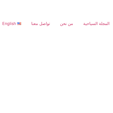
المجلة السياحية
من نحن
تواصل معنا
English