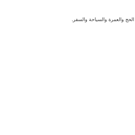
ج والعمرة والسياحة والسفر.