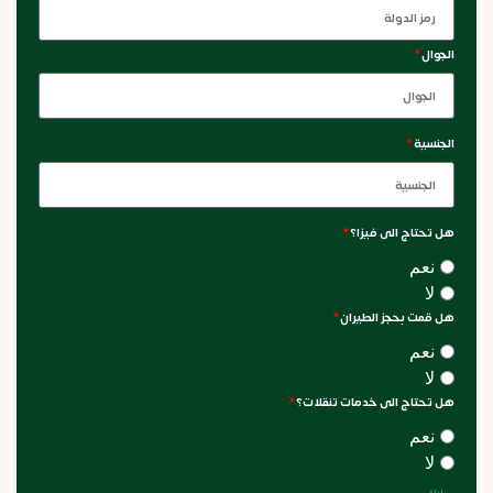
الجوال
*
الجنسية
*
هل تحتاج الى فيزا؟
*
نعم
لا
هل قمت بحجز الطيران
*
نعم
لا
هل تحتاج الى خدمات تنقلات؟
*
نعم
لا
ليلة