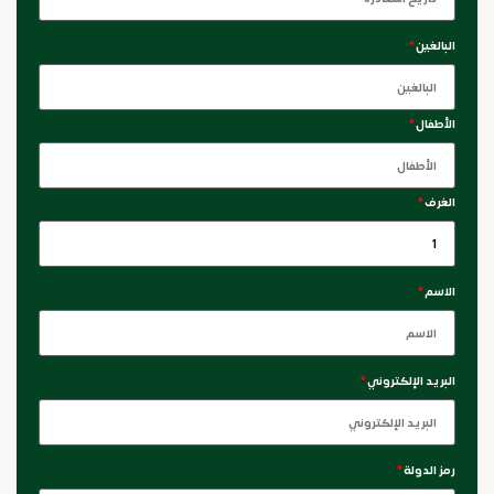
البالغين
*
الأطفال
*
الغرف
*
الاسم
*
البريد الإلكتروني
*
رمز الدولة
*