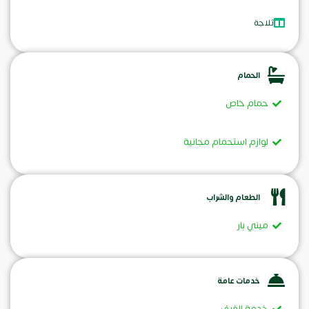
ثلاجة
الحمام
حمام خاص
لوازم استحمام مجانية
الطعام والشراب
ميني بار
خدمات عامة
خدمة الغرف