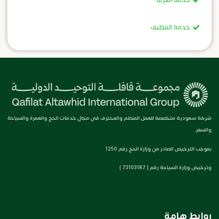
خدمة التنظيف
شركة سعودية متخصصة للعمل المنظم والمحترف في مجال خدمات الحج والعمرة والسياحة
والسفر.
بموجب الترخيص الصادر من وزارة الحج رقم 1250
وترخيص وزارة السياحة رقم ( 73103187 )
روابط هامة