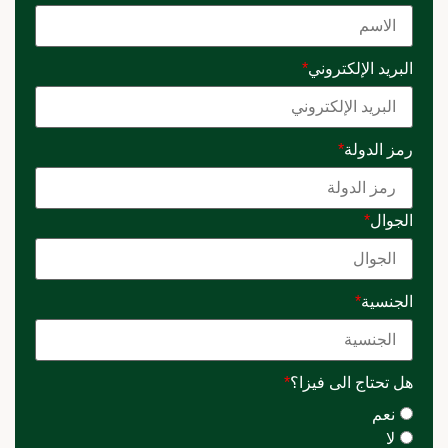
البريد الإلكتروني
*
رمز الدولة
*
الجوال
*
الجنسية
*
هل تحتاج الى فيزا؟
*
نعم
لا