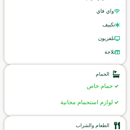
واي فاي
تكييف
تلفزيون
ثلاجة
الحمام
حمام خاص
لوازم استحمام مجانية
الطعام والشراب