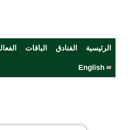
الرئيسية
الفنادق
الباقات
الفعال
English