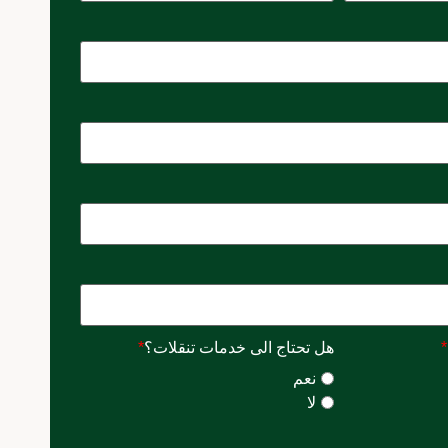
*
هل تحتاج الى خدمات تنقلات؟
*
نعم
لا