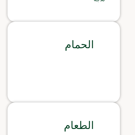
الحمام
الطعام