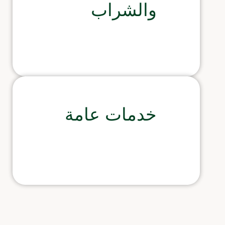
والشراب
خدمات عامة