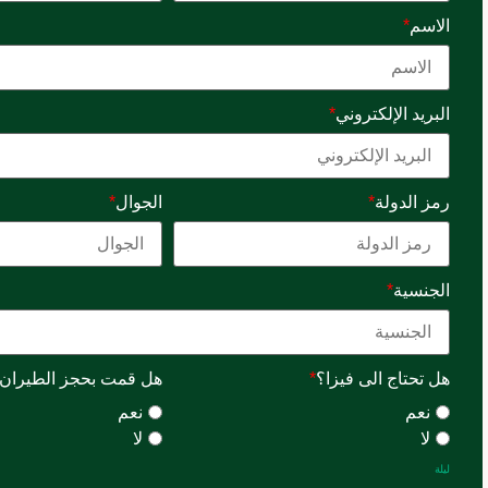
الاسم
*
البريد الإلكتروني
*
رمز الدولة
*
الجوال
*
الجنسية
*
هل تحتاج الى فيزا؟
*
هل قمت بحجز الطيران
نعم
نعم
لا
لا
ليلة